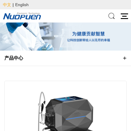
中文
|
English
产品中心