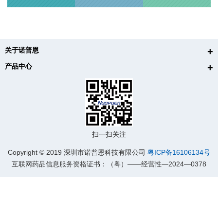
关于诺普恩
产品中心
扫一扫关注
Copyright © 2019 深圳市诺普恩科技有限公司
粤ICP备16106134号
互联网药品信息服务资格证书：（粤）——经营性—2024—0378