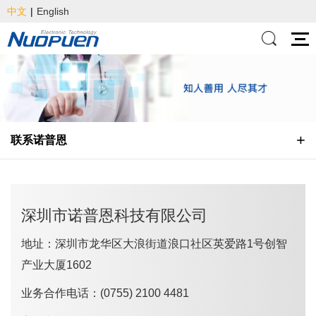
中文
|
English
联系诺普恩
深圳市诺普恩科技有限公司
地址：深圳市龙华区大浪街道浪口社区英爱路1号创智
产业大厦1602
业务合作电话：(0755) 2100 4481