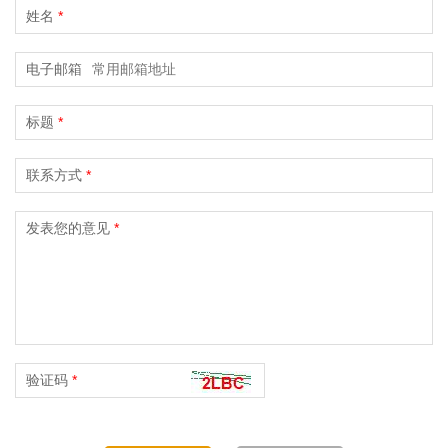
姓名
*
电子邮箱
标题
*
联系方式
*
发表您的意见
*
验证码
*