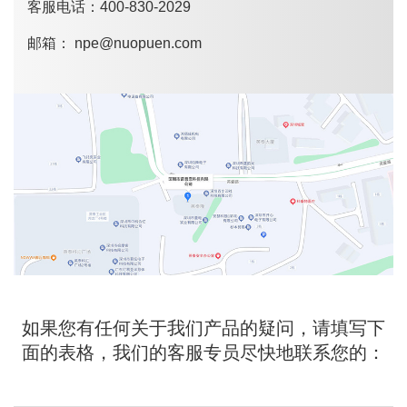
客服电话：400-830-2029
邮箱： npe@nuopuen.com
如果您有任何关于我们产品的疑问，请填写下
面的表格，我们的客服专员尽快地联系您的：