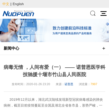
中文
|
English
新闻中心
病毒无情 ，人间有爱（一） —— 诺普恩医学科
技驰援十堰市竹山县人民医院
发布时间：2020-01-26 23:20
来源：
诺普恩
浏览量：
7997
2019年12月以来，湖北武汉陆续发现新型冠状病毒感染的肺炎
病例，截至目前疫情蔓延至全国及湖北全省各市县，形势严峻，一