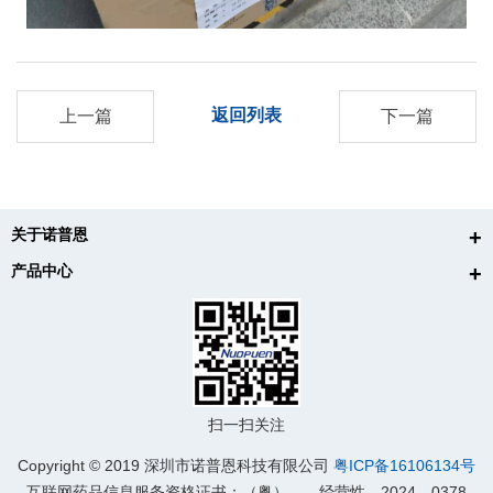
返回列表
上一篇
下一篇
关于诺普恩
产品中心
扫一扫关注
Copyright © 2019 深圳市诺普恩科技有限公司
粤ICP备16106134号
互联网药品信息服务资格证书：（粤）——经营性—2024—0378