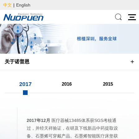
中文
|
English
关于诺普恩
2017
2016
2015
2017年12月
医疗器械13485体系获SGS考核通
过，并经天祥验证，在研及下线新品中药提取设
备、石墨烯可穿戴产品、石墨烯智能医疗床垫获